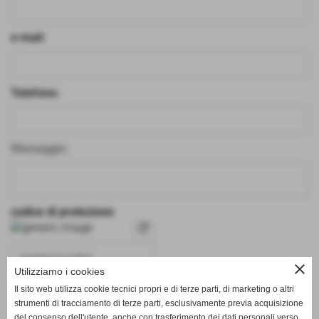
e-mail:
Telefono:
Messaggio:
codice di protezione
refresh
close
Utilizziamo i cookies
Il sito web utilizza cookie tecnici propri e di terze parti, di marketing o altri
strumenti di tracciamento di terze parti, esclusivamente previa acquisizione
del consenso dell'utente, anche con trasferimento dei dati personali verso